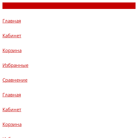
Главная
Кабинет
Корзина
Избранные
Сравнение
Главная
Кабинет
Корзина