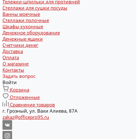
Тележки-шпильки для противней
Стеллажи для сушки посуды
Ванны моечные
Стеллажи полочные
Шкафы кухонные
Денежное оборудование
Денежные ящики
Счетчики денег
Доставка
Оплата
О магазине
Контакты
Задать вопрос
Войти
Корзина
Отложенные
Сравнение товаров
г. Грозный, ул. Вахи Алиева, 87А
zakaz@officepro95.ru