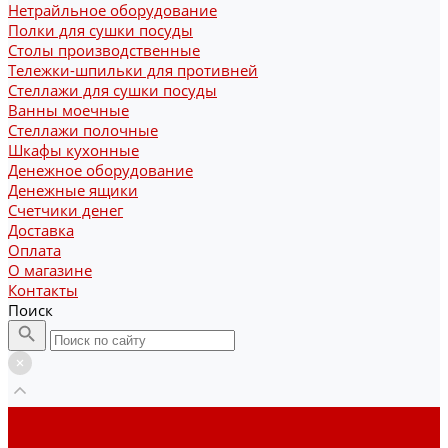
Нетрайльное оборудование
Полки для сушки посуды
Столы производственные
Тележки-шпильки для противней
Стеллажи для сушки посуды
Ванны моечные
Стеллажи полочные
Шкафы кухонные
Денежное оборудование
Денежные ящики
Счетчики денег
Доставка
Оплата
О магазине
Контакты
Поиск