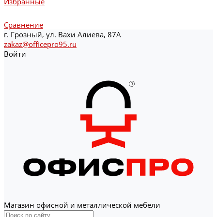
Избранные
Сравнение
г. Грозный, ул. Вахи Алиева, 87А
zakaz@officepro95.ru
Войти
Магазин офисной и металлической мебели