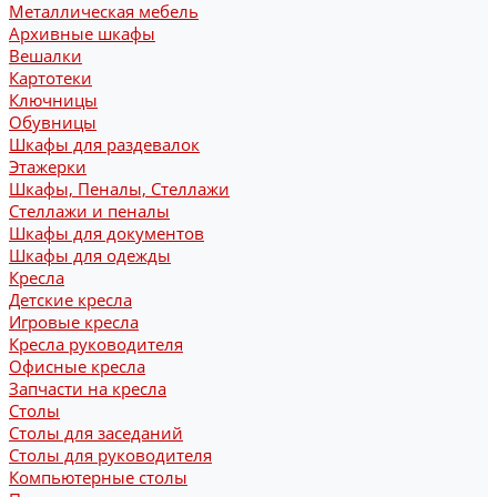
Металлическая мебель
Архивные шкафы
Вешалки
Картотеки
Ключницы
Обувницы
Шкафы для раздевалок
Этажерки
Шкафы, Пеналы, Стеллажи
Стеллажи и пеналы
Шкафы для документов
Шкафы для одежды
Кресла
Детские кресла
Игровые кресла
Кресла руководителя
Офисные кресла
Запчасти на кресла
Столы
Столы для заседаний
Столы для руководителя
Компьютерные столы