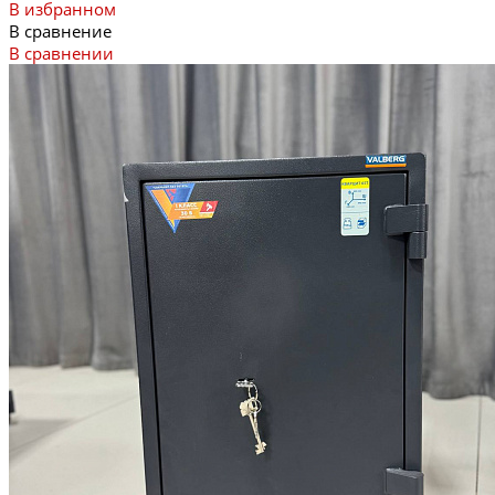
В избранном
В сравнение
В сравнении