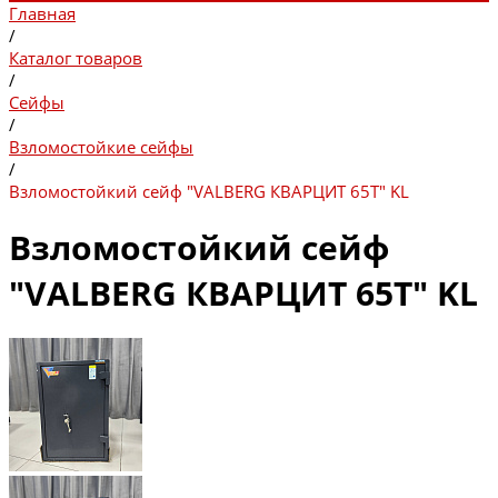
Главная
/
Каталог товаров
/
Сейфы
/
Взломостойкие сейфы
/
Взломостойкий сейф "VALBERG КВАРЦИТ 65T" KL
Взломостойкий сейф
"VALBERG КВАРЦИТ 65T" KL