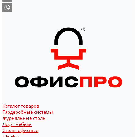
Каталог товаров
Гардеробные системы
Журнальные столы
Лофт мебель
Столы офисные
Шкафы