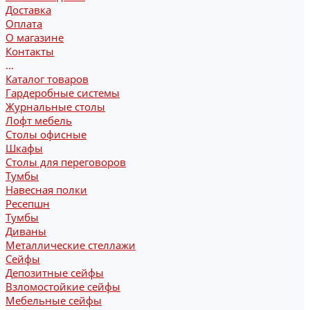
Доставка
Оплата
О магазине
Контакты
...
Каталог товаров
Гардеробные системы
Журнальные столы
Лофт мебель
Столы офисные
Шкафы
Столы для переговоров
Тумбы
Навесная полки
Ресепшн
Тумбы
Диваны
Металлические стеллажи
Сейфы
Депозитные сейфы
Взломостойкие сейфы
Мебельные сейфы