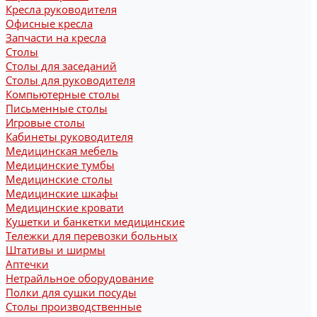
Кресла руководителя
Офисные кресла
Запчасти на кресла
Столы
Столы для заседаний
Столы для руководителя
Компьютерные столы
Письменные столы
Игровые столы
Кабинеты руководителя
Медицинская мебель
Медицинские тумбы
Медицинские столы
Медицинские шкафы
Медицинские кровати
Кушетки и банкетки медицинские
Тележки для перевозки больных
Штативы и ширмы
Аптечки
Нетрайльное оборудование
Полки для сушки посуды
Столы производственные