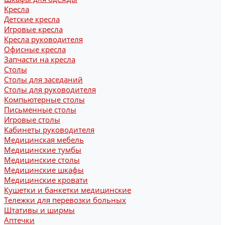
Кресла
Детские кресла
Игровые кресла
Кресла руководителя
Офисные кресла
Запчасти на кресла
Столы
Столы для заседаний
Столы для руководителя
Компьютерные столы
Письменные столы
Игровые столы
Кабинеты руководителя
Медицинская мебель
Медицинские тумбы
Медицинские столы
Медицинские шкафы
Медицинские кровати
Кушетки и банкетки медицинские
Тележки для перевозки больных
Штативы и ширмы
Аптечки