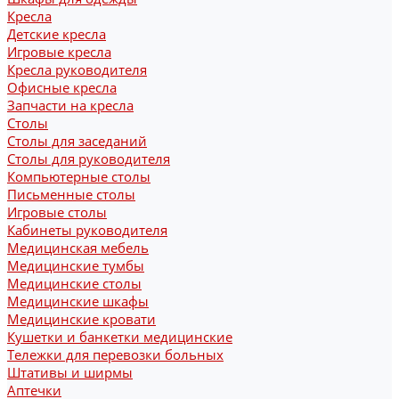
Кресла
Детские кресла
Игровые кресла
Кресла руководителя
Офисные кресла
Запчасти на кресла
Столы
Столы для заседаний
Столы для руководителя
Компьютерные столы
Письменные столы
Игровые столы
Кабинеты руководителя
Медицинская мебель
Медицинские тумбы
Медицинские столы
Медицинские шкафы
Медицинские кровати
Кушетки и банкетки медицинские
Тележки для перевозки больных
Штативы и ширмы
Аптечки