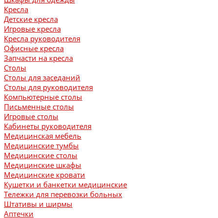
Кресла
Детские кресла
Игровые кресла
Кресла руководителя
Офисные кресла
Запчасти на кресла
Столы
Столы для заседаний
Столы для руководителя
Компьютерные столы
Письменные столы
Игровые столы
Кабинеты руководителя
Медицинская мебель
Медицинские тумбы
Медицинские столы
Медицинские шкафы
Медицинские кровати
Кушетки и банкетки медицинские
Тележки для перевозки больных
Штативы и ширмы
Аптечки