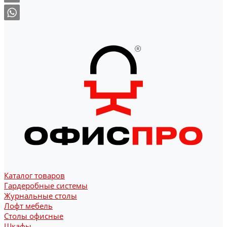
Каталог товаров
Гардеробные системы
Журнальные столы
Лофт мебель
Столы офисные
Шкафы