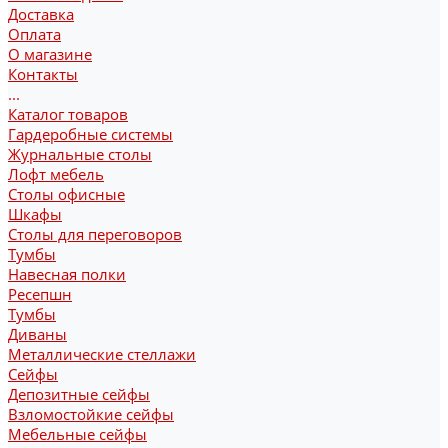
Доставка
Оплата
О магазине
Контакты
...
Каталог товаров
Гардеробные системы
Журнальные столы
Лофт мебель
Столы офисные
Шкафы
Столы для переговоров
Тумбы
Навесная полки
Ресепшн
Тумбы
Диваны
Металлические стеллажи
Сейфы
Депозитные сейфы
Взломостойкие сейфы
Мебельные сейфы