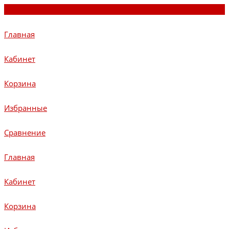
Главная
Кабинет
Корзина
Избранные
Сравнение
Главная
Кабинет
Корзина