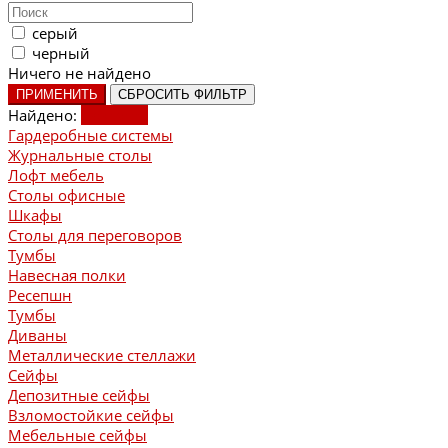
серый
черный
Ничего не найдено
ПРИМЕНИТЬ
СБРОСИТЬ ФИЛЬТР
Найдено:
Показать
Гардеробные системы
Журнальные столы
Лофт мебель
Столы офисные
Шкафы
Столы для переговоров
Тумбы
Навесная полки
Ресепшн
Тумбы
Диваны
Металлические стеллажи
Сейфы
Депозитные сейфы
Взломостойкие сейфы
Мебельные сейфы