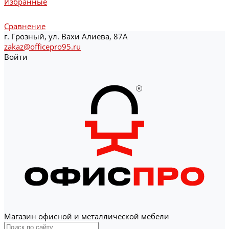
Избранные
Сравнение
г. Грозный, ул. Вахи Алиева, 87А
zakaz@officepro95.ru
Войти
Магазин офисной и металлической мебели