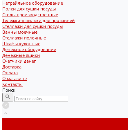
Нетрайльное оборудование
Полки для сушки посуды
Столы производственные
Тележки-шпильки для противней
Стеллажи для сушки посуды
Ванны моечные
Стеллажи полочные
Шкафы кухонные
Денежное оборудование
Денежные ящики
Счетчики денег
Доставка
Оплата
О магазине
Контакты
Поиск