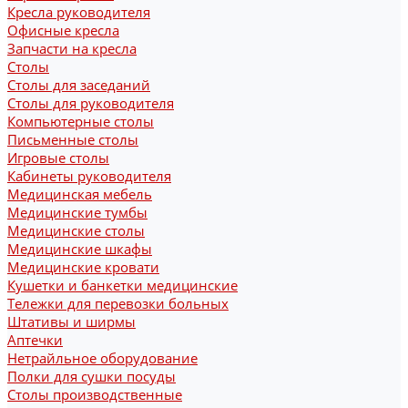
Кресла руководителя
Офисные кресла
Запчасти на кресла
Столы
Столы для заседаний
Столы для руководителя
Компьютерные столы
Письменные столы
Игровые столы
Кабинеты руководителя
Медицинская мебель
Медицинские тумбы
Медицинские столы
Медицинские шкафы
Медицинские кровати
Кушетки и банкетки медицинские
Тележки для перевозки больных
Штативы и ширмы
Аптечки
Нетрайльное оборудование
Полки для сушки посуды
Столы производственные