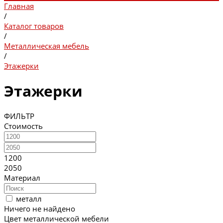
Главная
/
Каталог товаров
/
Металлическая мебель
/
Этажерки
Этажерки
ФИЛЬТР
Стоимость
1200
2050
Материал
металл
Ничего не найдено
Цвет металлической мебели