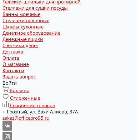
Тележки-шпильки для противней
Стеллажи для сушки посуды
Ванны моечные
Стеллажи полочные
Шкафы кухонные
Денежное оборудование
Денежные ящики
Счетчики денег
Доставка
Оплата
О магазине
Контакты
Задать вопрос
Войти
Корзина
Отложенные
Сравнение товаров
г. Грозный, ул. Вахи Алиева, 87А
zakaz@officepro95.ru