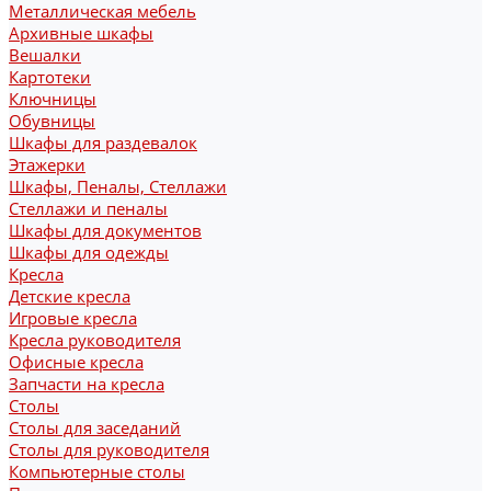
Металлическая мебель
Архивные шкафы
Вешалки
Картотеки
Ключницы
Обувницы
Шкафы для раздевалок
Этажерки
Шкафы, Пеналы, Стеллажи
Стеллажи и пеналы
Шкафы для документов
Шкафы для одежды
Кресла
Детские кресла
Игровые кресла
Кресла руководителя
Офисные кресла
Запчасти на кресла
Столы
Столы для заседаний
Столы для руководителя
Компьютерные столы