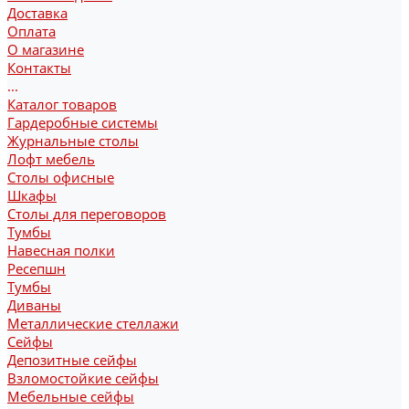
Доставка
Оплата
О магазине
Контакты
...
Каталог товаров
Гардеробные системы
Журнальные столы
Лофт мебель
Столы офисные
Шкафы
Столы для переговоров
Тумбы
Навесная полки
Ресепшн
Тумбы
Диваны
Металлические стеллажи
Сейфы
Депозитные сейфы
Взломостойкие сейфы
Мебельные сейфы