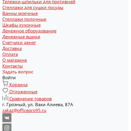
Тележки-шпильки для противней
Стеллажи для сушки посуды
Ванны моечные
Стеллажи полочные
Шкафы кухонные
Денежное оборудование
Денежные ящики
Счетчики денег
Доставка
Оплата
О магазине
Контакты
Задать вопрос
Войти
Корзина
Отложенные
Сравнение товаров
г. Грозный, ул. Вахи Алиева, 87А
zakaz@officepro95.ru