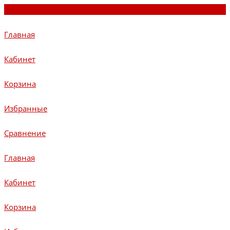
Главная
Кабинет
Корзина
Избранные
Сравнение
Главная
Кабинет
Корзина