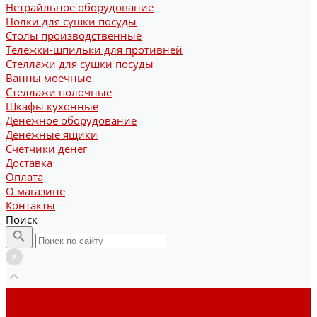
Нетрайльное оборудование
Полки для сушки посуды
Столы производственные
Тележки-шпильки для противней
Стеллажи для сушки посуды
Ванны моечные
Стеллажи полочные
Шкафы кухонные
Денежное оборудование
Денежные ящики
Счетчики денег
Доставка
Оплата
О магазине
Контакты
Поиск