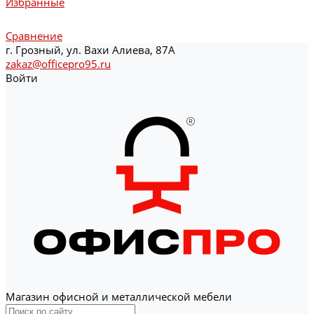
Избранные
Сравнение
г. Грозный, ул. Вахи Алиева, 87А
zakaz@officepro95.ru
Войти
Магазин офисной и металлической мебели