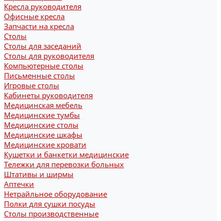
Кресла руководителя
Офисные кресла
Запчасти на кресла
Столы
Столы для заседаний
Столы для руководителя
Компьютерные столы
Письменные столы
Игровые столы
Кабинеты руководителя
Медицинская мебель
Медицинские тумбы
Медицинские столы
Медицинские шкафы
Медицинские кровати
Кушетки и банкетки медицинские
Тележки для перевозки больных
Штативы и ширмы
Аптечки
Нетрайльное оборудование
Полки для сушки посуды
Столы производственные