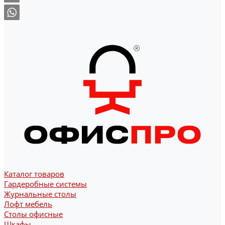
Каталог товаров
Гардеробные системы
Журнальные столы
Лофт мебель
Столы офисные
Шкафы