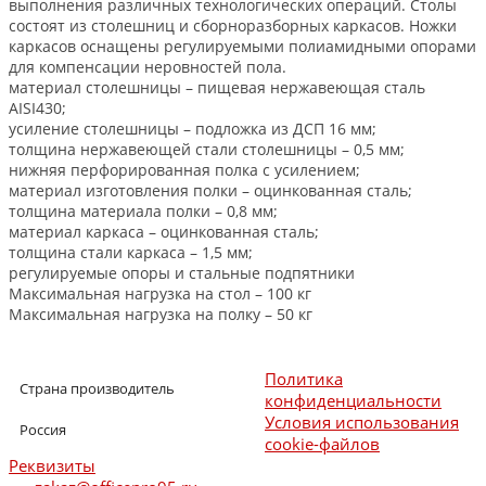
выполнения различных технологических операций. Столы
состоят из столешниц и сборноразборных каркасов. Ножки
каркасов оснащены регулируемыми полиамидными опорами
для компенсации неровностей пола.
материал столешницы – пищевая нержавеющая сталь
AISI430;
усиление столешницы – подложка из ДСП 16 мм;
толщина нержавеющей стали столешницы – 0,5 мм;
нижняя перфорированная полка с усилением;
материал изготовления полки – оцинкованная сталь;
толщина материала полки – 0,8 мм;
материал каркаса – оцинкованная сталь;
толщина стали каркаса – 1,5 мм;
регулируемые опоры и стальные подпятники
Максимальная нагрузка на стол – 100 кг
Максимальная нагрузка на полку – 50 кг
Политика
Страна производитель
конфиденциальности
Условия использования
Россия
cookie-файлов
Реквизиты