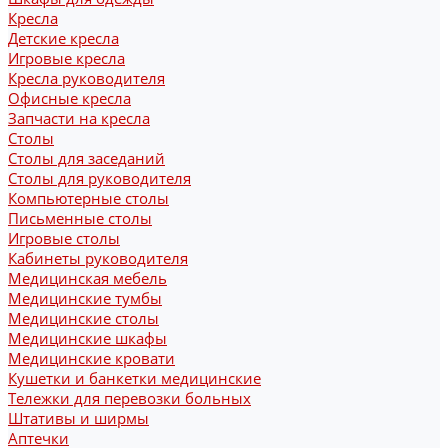
Кресла
Детские кресла
Игровые кресла
Кресла руководителя
Офисные кресла
Запчасти на кресла
Столы
Столы для заседаний
Столы для руководителя
Компьютерные столы
Письменные столы
Игровые столы
Кабинеты руководителя
Медицинская мебель
Медицинские тумбы
Медицинские столы
Медицинские шкафы
Медицинские кровати
Кушетки и банкетки медицинские
Тележки для перевозки больных
Штативы и ширмы
Аптечки