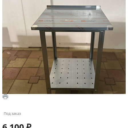
Под заказ
6 100 ₽