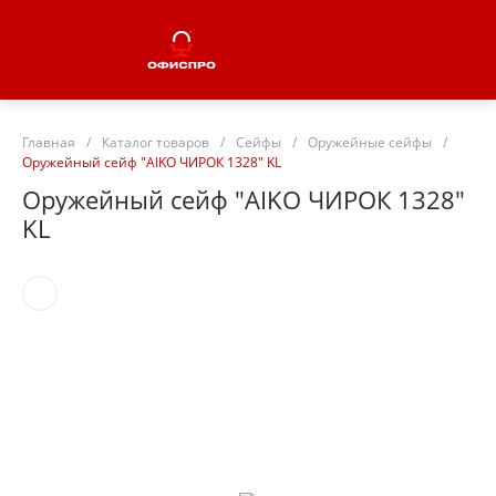
Главная
/
Каталог товаров
/
Сейфы
/
Оружейные сейфы
/
Оружейный сейф "AIKO ЧИРОК 1328" KL
Оружейный сейф "AIKO ЧИРОК 1328"
KL