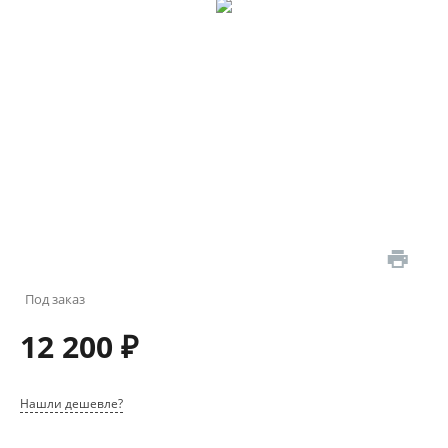
Под заказ
12 200 ₽
Нашли дешевле?