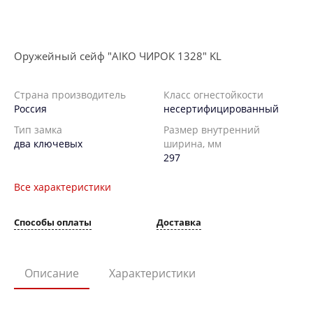
Оружейный сейф "AIKO ЧИРОК 1328" KL
Страна производитель
Класс огнестойкости
Россия
несертифицированный
Тип замка
Размер внутренний
два ключевых
ширина, мм
297
Все характеристики
Способы оплаты
Доставка
Описание
Характеристики