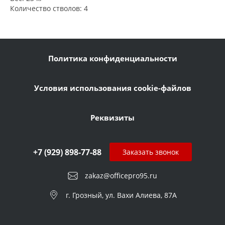
Количество стволов: 4
Политика конфиденциальности
Условия использования cookie-файлов
Реквизиты
+7 (929) 898-77-88
Заказать звонок
zakaz@officepro95.ru
г. Грозный, ул. Вахи Алиева, 87А