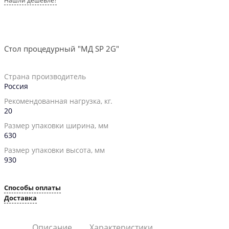
Нашли дешевле?
Стол процедурный "МД SP 2G"
Страна производитель
Россия
Рекомендованная нагрузка, кг.
20
Размер упаковки ширина, мм
630
Размер упаковки высота, мм
930
Способы оплаты
Доставка
Описание
Характеристики