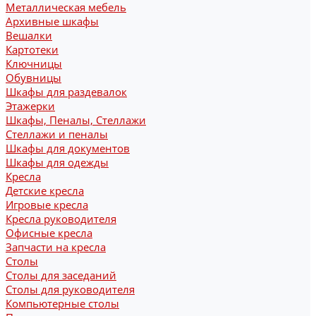
Металлическая мебель
Архивные шкафы
Вешалки
Картотеки
Ключницы
Обувницы
Шкафы для раздевалок
Этажерки
Шкафы, Пеналы, Стеллажи
Стеллажи и пеналы
Шкафы для документов
Шкафы для одежды
Кресла
Детские кресла
Игровые кресла
Кресла руководителя
Офисные кресла
Запчасти на кресла
Столы
Столы для заседаний
Столы для руководителя
Компьютерные столы