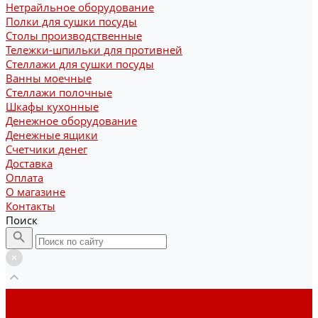
Нетрайльное оборудование
Полки для сушки посуды
Столы производственные
Тележки-шпильки для противней
Стеллажи для сушки посуды
Ванны моечные
Стеллажи полочные
Шкафы кухонные
Денежное оборудование
Денежные ящики
Счетчики денег
Доставка
Оплата
О магазине
Контакты
Поиск