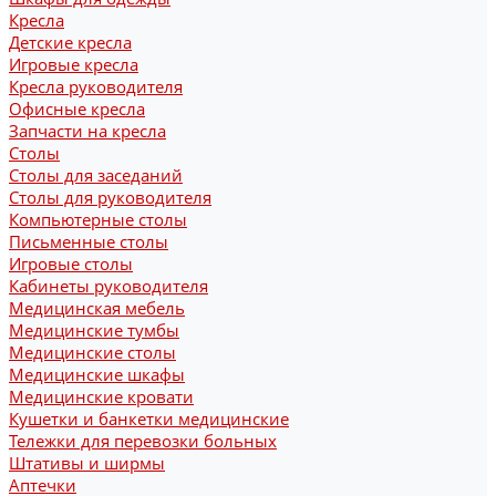
Кресла
Детские кресла
Игровые кресла
Кресла руководителя
Офисные кресла
Запчасти на кресла
Столы
Столы для заседаний
Столы для руководителя
Компьютерные столы
Письменные столы
Игровые столы
Кабинеты руководителя
Медицинская мебель
Медицинские тумбы
Медицинские столы
Медицинские шкафы
Медицинские кровати
Кушетки и банкетки медицинские
Тележки для перевозки больных
Штативы и ширмы
Аптечки