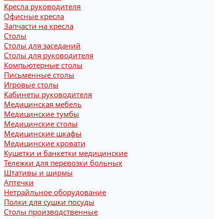
Кресла руководителя
Офисные кресла
Запчасти на кресла
Столы
Столы для заседаний
Столы для руководителя
Компьютерные столы
Письменные столы
Игровые столы
Кабинеты руководителя
Медицинская мебель
Медицинские тумбы
Медицинские столы
Медицинские шкафы
Медицинские кровати
Кушетки и банкетки медицинские
Тележки для перевозки больных
Штативы и ширмы
Аптечки
Нетрайльное оборудование
Полки для сушки посуды
Столы производственные