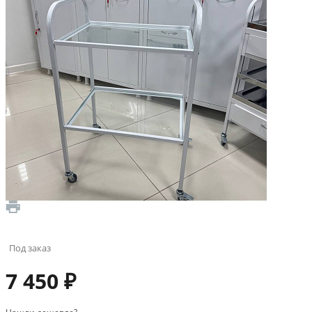
Под заказ
7 450 ₽