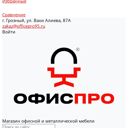
Избранные
Сравнение
г. Грозный, ул. Вахи Алиева, 87А
zakaz@officepro95.ru
Войти
Магазин офисной и металлической мебели