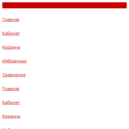
Главная
Кабинет
Корзина
Избранные
Сравнение
Главная
Кабинет
Корзина