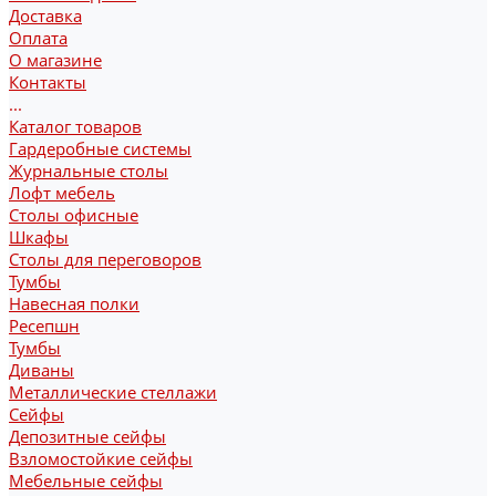
Доставка
Оплата
О магазине
Контакты
...
Каталог товаров
Гардеробные системы
Журнальные столы
Лофт мебель
Столы офисные
Шкафы
Столы для переговоров
Тумбы
Навесная полки
Ресепшн
Тумбы
Диваны
Металлические стеллажи
Сейфы
Депозитные сейфы
Взломостойкие сейфы
Мебельные сейфы