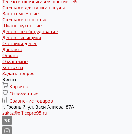
Тележки-шпильки для противней
Стеллажи для сушки посуды
Ванны моечные
Стеллажи полочные
Шкафы кухонные
Денежное оборудование
Денежные ящики
Счетчики денег
Доставка
Оплата
О магазине
Контакты
Задать вопрос
Войти
Корзина
Отложенные
Сравнение товаров
г. Грозный, ул. Вахи Алиева, 87А
zakaz@officepro95.ru