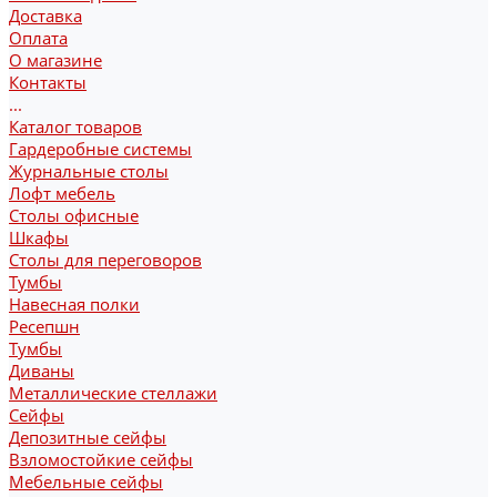
Доставка
Оплата
О магазине
Контакты
...
Каталог товаров
Гардеробные системы
Журнальные столы
Лофт мебель
Столы офисные
Шкафы
Столы для переговоров
Тумбы
Навесная полки
Ресепшн
Тумбы
Диваны
Металлические стеллажи
Сейфы
Депозитные сейфы
Взломостойкие сейфы
Мебельные сейфы