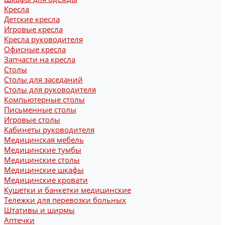
Кресла
Детские кресла
Игровые кресла
Кресла руководителя
Офисные кресла
Запчасти на кресла
Столы
Столы для заседаний
Столы для руководителя
Компьютерные столы
Письменные столы
Игровые столы
Кабинеты руководителя
Медицинская мебель
Медицинские тумбы
Медицинские столы
Медицинские шкафы
Медицинские кровати
Кушетки и банкетки медицинские
Тележки для перевозки больных
Штативы и ширмы
Аптечки