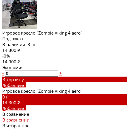
Игровое кресло "Zombie Viking 4 aero"
Под заказ
В наличии: 3 шт
14 300 ₽
-0%
14 300 ₽
Экономия
-
+
В корзину
Добавлено
Игровое кресло "Zombie Viking 4 aero"
0 ₽
14 300 ₽
Добавлено
В сравнение
В сравнении
В избранное