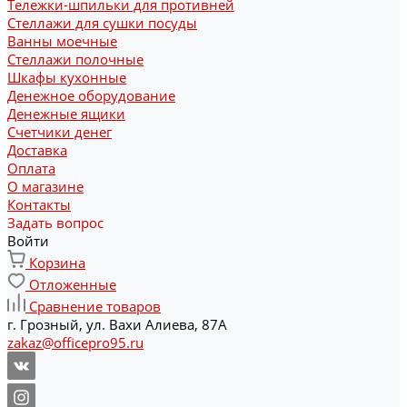
Тележки-шпильки для противней
Стеллажи для сушки посуды
Ванны моечные
Стеллажи полочные
Шкафы кухонные
Денежное оборудование
Денежные ящики
Счетчики денег
Доставка
Оплата
О магазине
Контакты
Задать вопрос
Войти
Корзина
Отложенные
Сравнение товаров
г. Грозный, ул. Вахи Алиева, 87А
zakaz@officepro95.ru