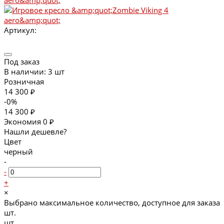
Артикул:
Под заказ
В наличии: 3 шт
Розничная
14 300 ₽
-0%
14 300 ₽
Экономия
0 ₽
Нашли дешевле?
Цвет
черный
-
-
+
×
Выбрано максимальное количество, доступное для заказа
шт.
шт.