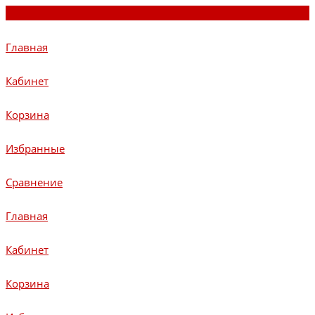
Главная
Кабинет
Корзина
Избранные
Сравнение
Главная
Кабинет
Корзина