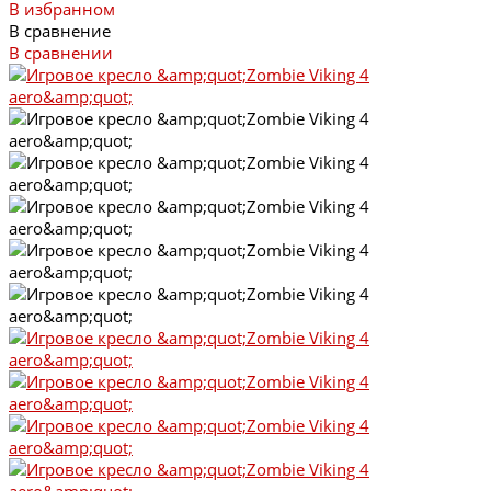
В избранном
В сравнение
В сравнении