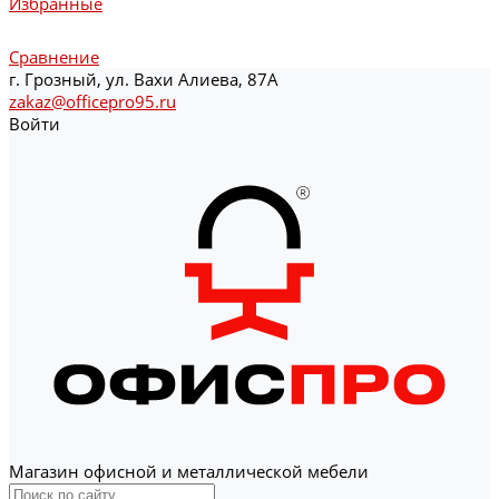
Избранные
Сравнение
г. Грозный, ул. Вахи Алиева, 87А
zakaz@officepro95.ru
Войти
Магазин офисной и металлической мебели