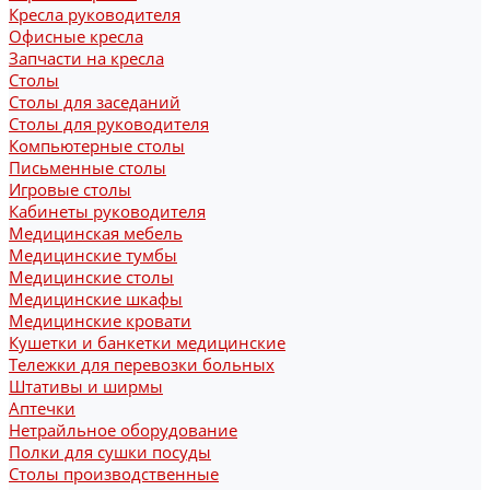
Кресла руководителя
Офисные кресла
Запчасти на кресла
Столы
Столы для заседаний
Столы для руководителя
Компьютерные столы
Письменные столы
Игровые столы
Кабинеты руководителя
Медицинская мебель
Медицинские тумбы
Медицинские столы
Медицинские шкафы
Медицинские кровати
Кушетки и банкетки медицинские
Тележки для перевозки больных
Штативы и ширмы
Аптечки
Нетрайльное оборудование
Полки для сушки посуды
Столы производственные