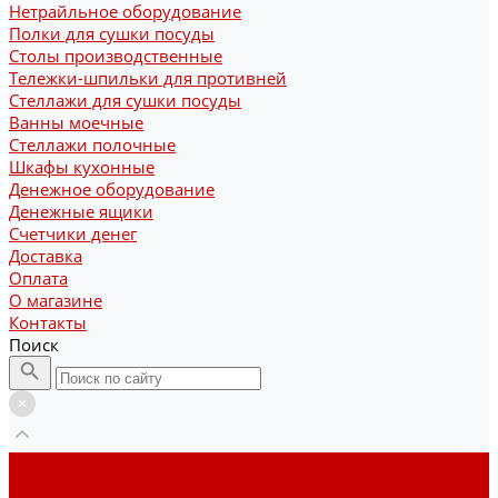
Нетрайльное оборудование
Полки для сушки посуды
Столы производственные
Тележки-шпильки для противней
Стеллажи для сушки посуды
Ванны моечные
Стеллажи полочные
Шкафы кухонные
Денежное оборудование
Денежные ящики
Счетчики денег
Доставка
Оплата
О магазине
Контакты
Поиск