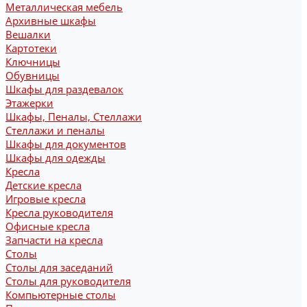
Металлическая мебель
Архивные шкафы
Вешалки
Картотеки
Ключницы
Обувницы
Шкафы для раздевалок
Этажерки
Шкафы, Пеналы, Стеллажи
Стеллажи и пеналы
Шкафы для документов
Шкафы для одежды
Кресла
Детские кресла
Игровые кресла
Кресла руководителя
Офисные кресла
Запчасти на кресла
Столы
Столы для заседаний
Столы для руководителя
Компьютерные столы