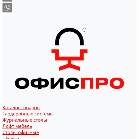
Каталог товаров
Гардеробные системы
Журнальные столы
Лофт мебель
Столы офисные
Шкафы