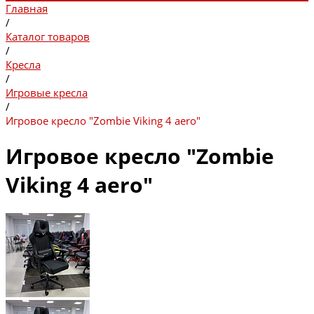
Главная
/
Каталог товаров
/
Кресла
/
Игровые кресла
/
Игровое кресло "Zombie Viking 4 aero"
Игровое кресло "Zombie
Viking 4 aero"