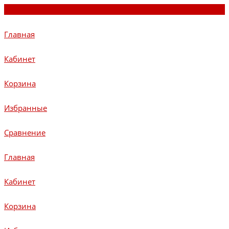
Главная
Кабинет
Корзина
Избранные
Сравнение
Главная
Кабинет
Корзина