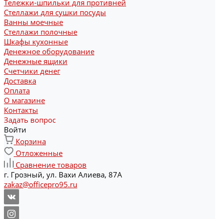
Тележки-шпильки для противней
Стеллажи для сушки посуды
Ванны моечные
Стеллажи полочные
Шкафы кухонные
Денежное оборудование
Денежные ящики
Счетчики денег
Доставка
Оплата
О магазине
Контакты
Задать вопрос
Войти
Корзина
Отложенные
Сравнение товаров
г. Грозный, ул. Вахи Алиева, 87А
zakaz@officepro95.ru