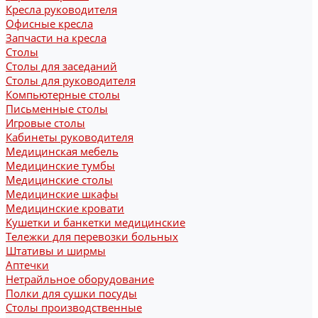
Кресла руководителя
Офисные кресла
Запчасти на кресла
Столы
Столы для заседаний
Столы для руководителя
Компьютерные столы
Письменные столы
Игровые столы
Кабинеты руководителя
Медицинская мебель
Медицинские тумбы
Медицинские столы
Медицинские шкафы
Медицинские кровати
Кушетки и банкетки медицинские
Тележки для перевозки больных
Штативы и ширмы
Аптечки
Нетрайльное оборудование
Полки для сушки посуды
Столы производственные