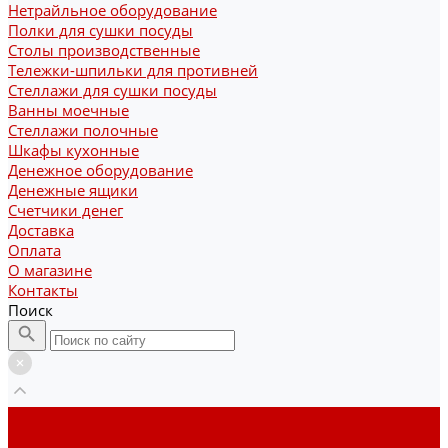
Нетрайльное оборудование
Полки для сушки посуды
Столы производственные
Тележки-шпильки для противней
Стеллажи для сушки посуды
Ванны моечные
Стеллажи полочные
Шкафы кухонные
Денежное оборудование
Денежные ящики
Счетчики денег
Доставка
Оплата
О магазине
Контакты
Поиск