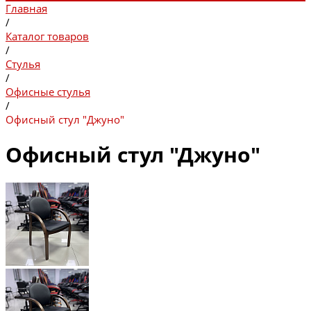
Главная
/
Каталог товаров
/
Стулья
/
Офисные стулья
/
Офисный стул "Джуно"
Офисный стул "Джуно"