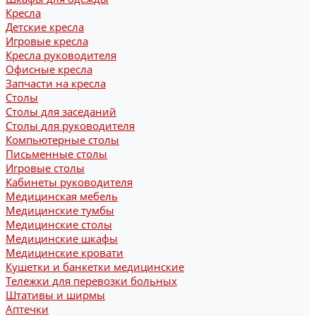
Кресла
Детские кресла
Игровые кресла
Кресла руководителя
Офисные кресла
Запчасти на кресла
Столы
Столы для заседаний
Столы для руководителя
Компьютерные столы
Письменные столы
Игровые столы
Кабинеты руководителя
Медицинская мебель
Медицинские тумбы
Медицинские столы
Медицинские шкафы
Медицинские кровати
Кушетки и банкетки медицинские
Тележки для перевозки больных
Штативы и ширмы
Аптечки