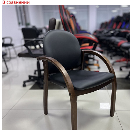
В сравнении