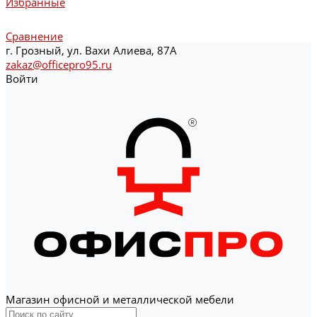
Избранные
Сравнение
г. Грозный, ул. Вахи Алиева, 87А
zakaz@officepro95.ru
Войти
Магазин офисной и металлической мебели