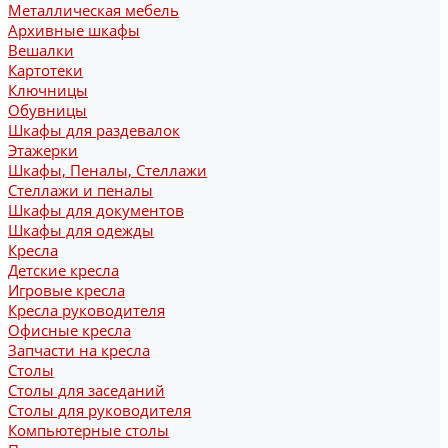
Металлическая мебель
Архивные шкафы
Вешалки
Картотеки
Ключницы
Обувницы
Шкафы для раздевалок
Этажерки
Шкафы, Пеналы, Стеллажи
Стеллажи и пеналы
Шкафы для документов
Шкафы для одежды
Кресла
Детские кресла
Игровые кресла
Кресла руководителя
Офисные кресла
Запчасти на кресла
Столы
Столы для заседаний
Столы для руководителя
Компьютерные столы