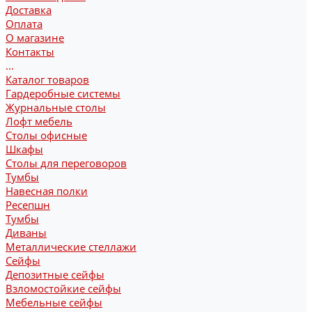
Доставка
Оплата
О магазине
Контакты
...
Каталог товаров
Гардеробные системы
Журнальные столы
Лофт мебель
Столы офисные
Шкафы
Столы для переговоров
Тумбы
Навесная полки
Ресепшн
Тумбы
Диваны
Металлические стеллажи
Сейфы
Депозитные сейфы
Взломостойкие сейфы
Мебельные сейфы