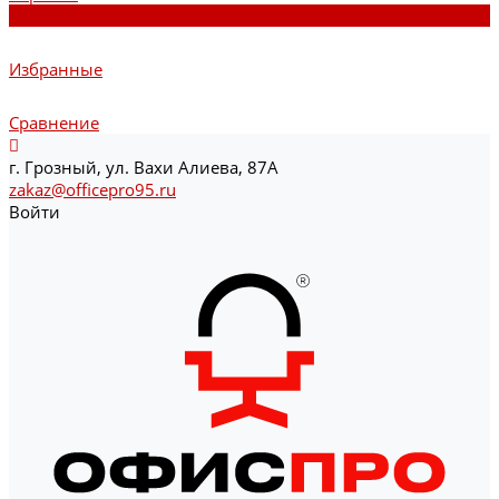
0
Избранные
Сравнение
г. Грозный, ул. Вахи Алиева, 87А
zakaz@officepro95.ru
Войти