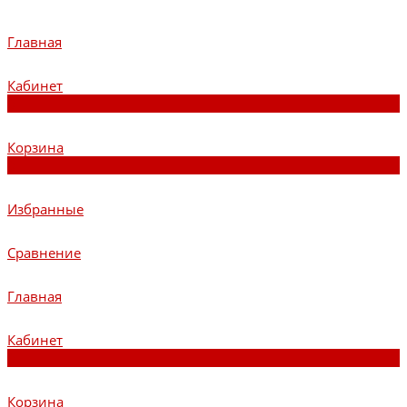
Главная
Кабинет
0
Корзина
0
Избранные
Сравнение
Главная
Кабинет
0
Корзина