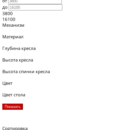
от
до
3800
16100
Механизм
Материал
Глубина кресла
Высота кресла
Высота спинки кресла
Цвет
Цвет стола
Показать
Сортировка