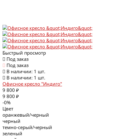
Быстрый просмотр
Под заказ
Под заказ
В наличии: 1 шт.
В наличии: 1 шт.
Офисное кресло "Индиго"
9 800 ₽
9 800 ₽
-0%
Цвет
оранжевый/черный
черный
темно-серый/черный
зеленый