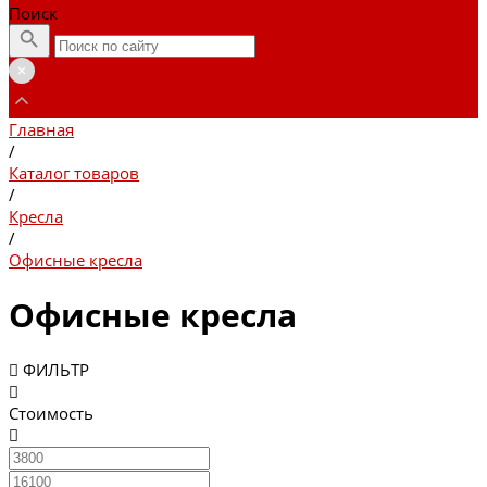
Поиск
Главная
/
Каталог товаров
/
Кресла
/
Офисные кресла
Офисные кресла
ФИЛЬТР
Стоимость