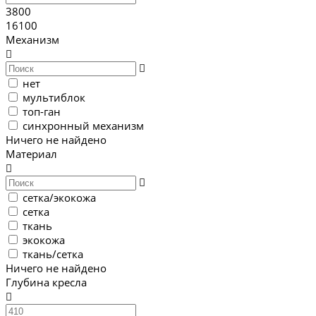
3800
16100
Механизм
нет
мультиблок
топ-ган
синхронный механизм
Ничего не найдено
Материал
сетка/экокожа
сетка
ткань
экокожа
ткань/сетка
Ничего не найдено
Глубина кресла