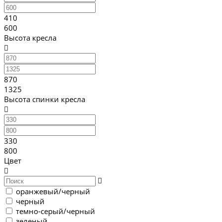
410
600
Высота кресла
870
1325
Высота спинки кресла
330
800
Цвет
оранжевый/черный
черный
темно-серый/черный
зеленый