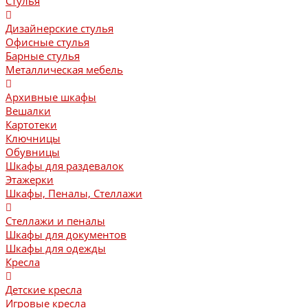
Стулья
Дизайнерские стулья
Офисные стулья
Барные стулья
Металлическая мебель
Архивные шкафы
Вешалки
Картотеки
Ключницы
Обувницы
Шкафы для раздевалок
Этажерки
Шкафы, Пеналы, Стеллажи
Стеллажи и пеналы
Шкафы для документов
Шкафы для одежды
Кресла
Детские кресла
Игровые кресла