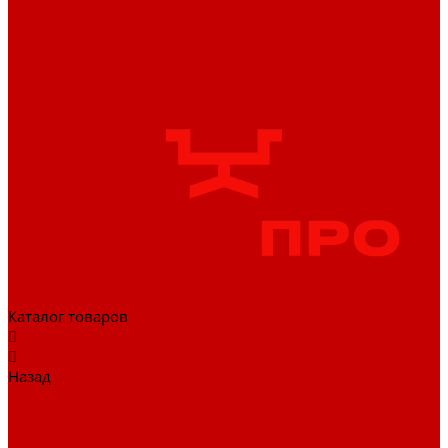
Контакты
Каталог товаров
Назад
Каталог товаров
Гардеробные системы
Журнальные столы