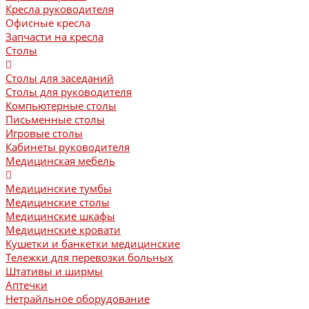
Кресла руководителя
Офисные кресла
Запчасти на кресла
Столы
Столы для заседаний
Столы для руководителя
Компьютерные столы
Письменные столы
Игровые столы
Кабинеты руководителя
Медицинская мебель
Медицинские тумбы
Медицинские столы
Медицинские шкафы
Медицинские кровати
Кушетки и банкетки медицинские
Тележки для перевозки больных
Штативы и ширмы
Аптечки
Нетрайльное оборудование