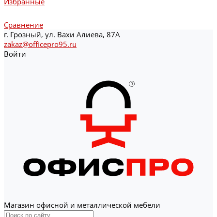
Избранные
Сравнение
г. Грозный, ул. Вахи Алиева, 87А
zakaz@officepro95.ru
Войти
Магазин офисной и металлической мебели