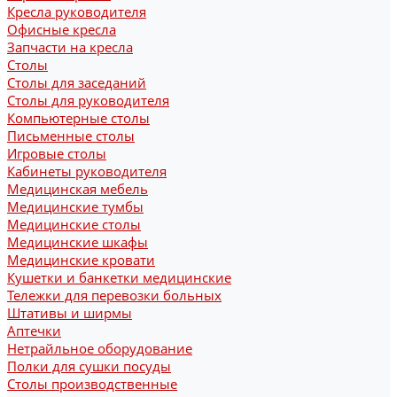
Кресла руководителя
Офисные кресла
Запчасти на кресла
Столы
Столы для заседаний
Столы для руководителя
Компьютерные столы
Письменные столы
Игровые столы
Кабинеты руководителя
Медицинская мебель
Медицинские тумбы
Медицинские столы
Медицинские шкафы
Медицинские кровати
Кушетки и банкетки медицинские
Тележки для перевозки больных
Штативы и ширмы
Аптечки
Нетрайльное оборудование
Полки для сушки посуды
Столы производственные