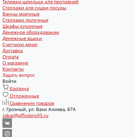
Тележки-шпильки для противней
Стеллажи для сушки посуды
Ванны моечные
Стеллажи полочные
Шкафы кухонные
Денежное оборудование
Денежные ящики
Счетчики денег
Доставка
Оплата
О магазине
Контакты
Задать вопрос
Войти
Корзина
Отложенные
Сравнение товаров
г. Грозный, ул. Вахи Алиева, 87А
zakaz@officepro95.ru