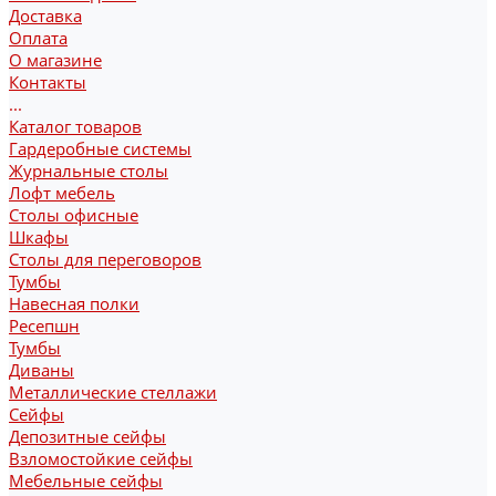
Доставка
Оплата
О магазине
Контакты
...
Каталог товаров
Гардеробные системы
Журнальные столы
Лофт мебель
Столы офисные
Шкафы
Столы для переговоров
Тумбы
Навесная полки
Ресепшн
Тумбы
Диваны
Металлические стеллажи
Сейфы
Депозитные сейфы
Взломостойкие сейфы
Мебельные сейфы