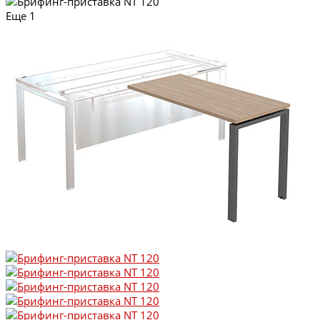
Еще
1