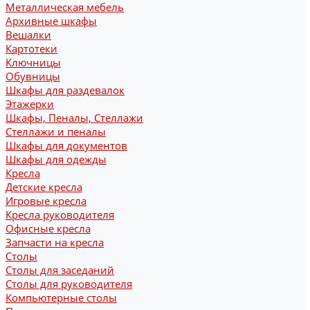
Металлическая мебель
Архивные шкафы
Вешалки
Картотеки
Ключницы
Обувницы
Шкафы для раздевалок
Этажерки
Шкафы, Пеналы, Стеллажи
Стеллажи и пеналы
Шкафы для документов
Шкафы для одежды
Кресла
Детские кресла
Игровые кресла
Кресла руководителя
Офисные кресла
Запчасти на кресла
Столы
Столы для заседаний
Столы для руководителя
Компьютерные столы