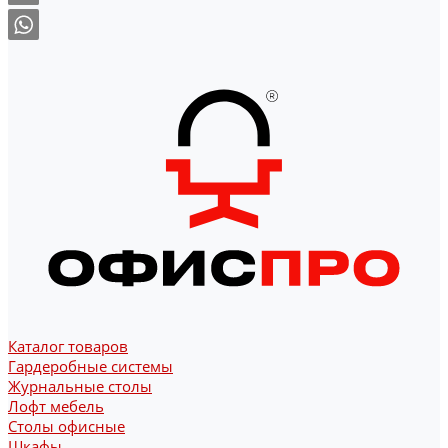
Каталог товаров
Гардеробные системы
Журнальные столы
Лофт мебель
Столы офисные
Шкафы