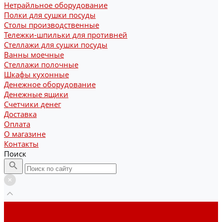
Нетрайльное оборудование
Полки для сушки посуды
Столы производственные
Тележки-шпильки для противней
Стеллажи для сушки посуды
Ванны моечные
Стеллажи полочные
Шкафы кухонные
Денежное оборудование
Денежные ящики
Счетчики денег
Доставка
Оплата
О магазине
Контакты
Поиск