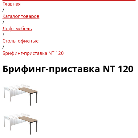
Главная
/
Каталог товаров
/
Лофт мебель
/
Столы офисные
/
Брифинг-приставка NT 120
Брифинг-приставка NT 120