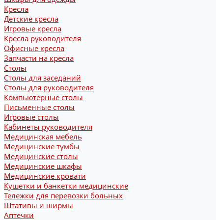
Кресла
Детские кресла
Игровые кресла
Кресла руководителя
Офисные кресла
Запчасти на кресла
Столы
Столы для заседаний
Столы для руководителя
Компьютерные столы
Письменные столы
Игровые столы
Кабинеты руководителя
Медицинская мебель
Медицинские тумбы
Медицинские столы
Медицинские шкафы
Медицинские кровати
Кушетки и банкетки медицинские
Тележки для перевозки больных
Штативы и ширмы
Аптечки