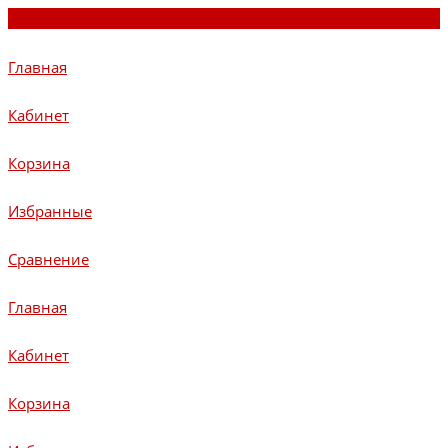
Главная
Кабинет
Корзина
Избранные
Сравнение
Главная
Кабинет
Корзина